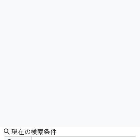
現在の検索条件