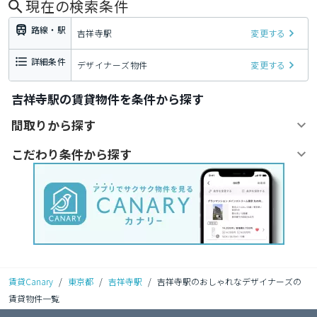
現在の検索条件
路線・駅
吉祥寺駅
変更する
詳細条件
デザイナーズ物件
変更する
吉祥寺駅の賃貸物件を条件から探す
間取りから探す
こだわり条件から探す
賃貸Canary
/
東京都
/
吉祥寺駅
/
吉祥寺駅のおしゃれなデザイナーズの
賃貸物件一覧