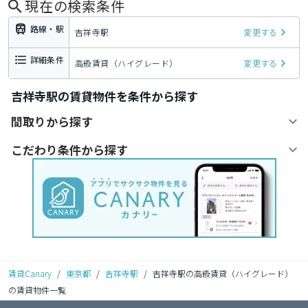
現在の検索条件
路線・駅
吉祥寺駅
変更する
詳細条件
高級賃貸（ハイグレード）
変更する
吉祥寺駅の賃貸物件を条件から探す
間取りから探す
こだわり条件から探す
賃貸Canary
/
東京都
/
吉祥寺駅
/
吉祥寺駅の高級賃貸（ハイグレード）
の賃貸物件一覧