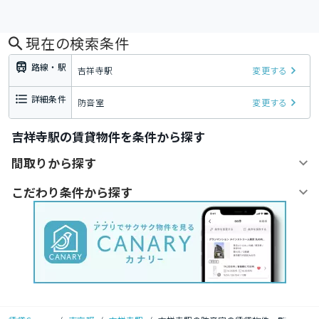
現在の検索条件
路線・駅
吉祥寺駅
変更する
詳細条件
防音室
変更する
吉祥寺駅の賃貸物件を条件から探す
間取りから探す
こだわり条件から探す