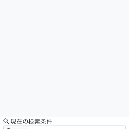
現在の検索条件