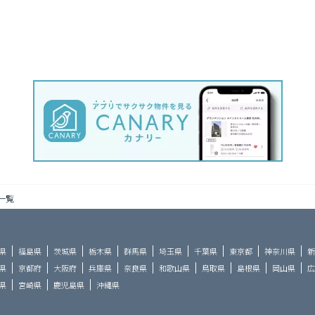
一覧
県
福島県
茨城県
栃木県
群馬県
埼玉県
千葉県
東京都
神奈川県
新
県
京都府
大阪府
兵庫県
奈良県
和歌山県
鳥取県
島根県
岡山県
広
県
宮崎県
鹿児島県
沖縄県