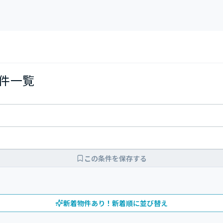
物件一覧
この条件を保存する
新着物件あり！新着順に並び替え