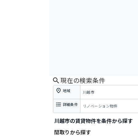
現在の検索条件
地域
川越市
詳細条件
リノベーション物件
川越市の賃貸物件を条件から探す
間取りから探す