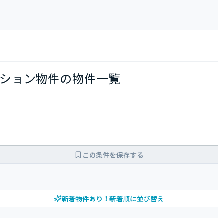
ション物件の物件一覧
この条件を保存する
新着物件あり！新着順に並び替え