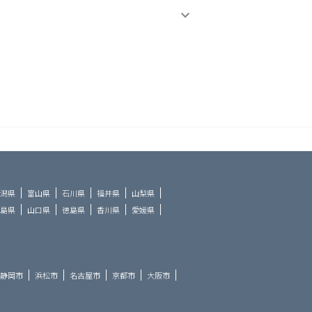
潟県
富山県
石川県
福井県
山梨県
島県
山口県
徳島県
香川県
愛媛県
静岡市
浜松市
名古屋市
京都市
大阪市