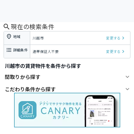
現在の検索条件
地域
川越市
変更する
詳細条件
連帯保証人不要
変更する
川越市の賃貸物件を条件から探す
間取りから探す
こだわり条件から探す