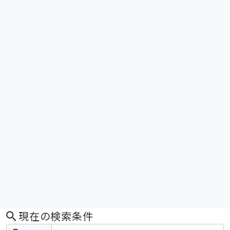
現在の検索条件