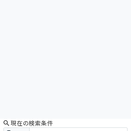
現在の検索条件