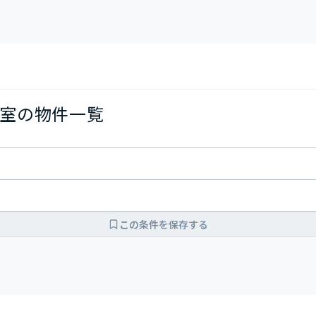
室の物件一覧
この条件を保存する