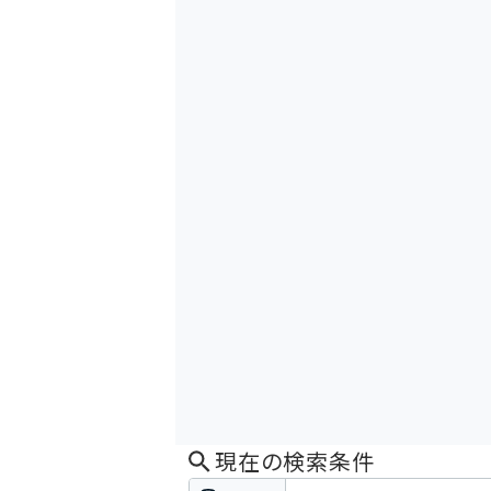
現在の検索条件