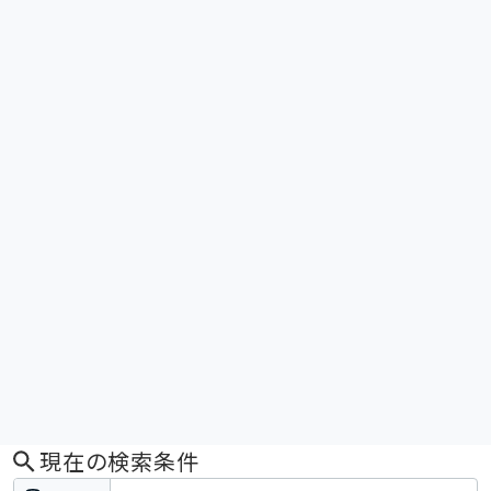
現在の検索条件