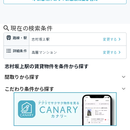
現在の検索条件
路線・駅
志村坂上駅
変更する
詳細条件
高層マンション
変更する
志村坂上駅の賃貸物件を条件から探す
間取りから探す
こだわり条件から探す