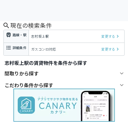
現在の検索条件
路線・駅
志村坂上駅
変更する
詳細条件
ガスコンロ対応
変更する
志村坂上駅の賃貸物件を条件から探す
間取りから探す
こだわり条件から探す