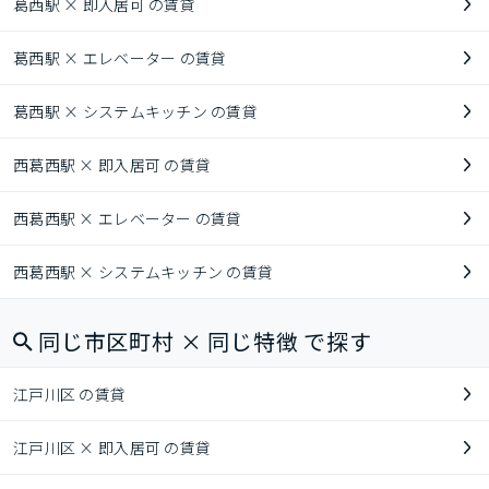
葛西駅 × 即入居可 の賃貸
葛西駅 × エレベーター の賃貸
葛西駅 × システムキッチン の賃貸
西葛西駅 × 即入居可 の賃貸
西葛西駅 × エレベーター の賃貸
西葛西駅 × システムキッチン の賃貸
同じ市区町村 × 同じ特徴 で探す
江戸川区 の賃貸
江戸川区 × 即入居可 の賃貸