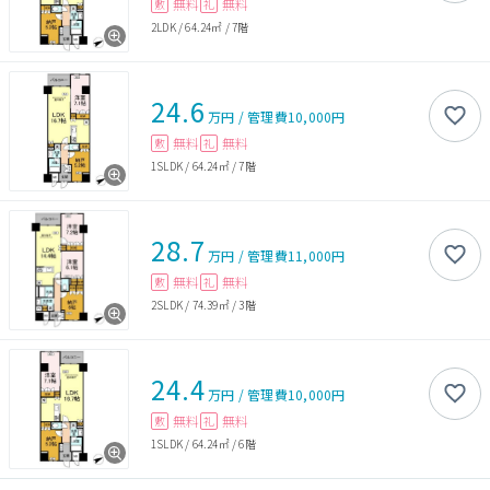
無料
無料
敷
礼
2LDK
/
64.24㎡
/
7階
24.6
万円
/
管理費
10,000円
無料
無料
敷
礼
1SLDK
/
64.24㎡
/
7階
28.7
万円
/
管理費
11,000円
無料
無料
敷
礼
2SLDK
/
74.39㎡
/
3階
24.4
万円
/
管理費
10,000円
無料
無料
敷
礼
1SLDK
/
64.24㎡
/
6階