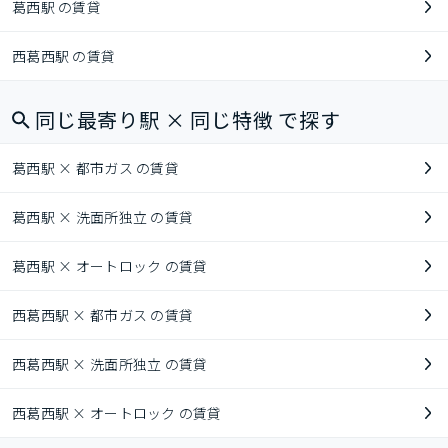
葛西駅 の賃貸
西葛西駅 の賃貸
同じ最寄り駅 × 同じ特徴 で探す
葛西駅 × 都市ガス の賃貸
葛西駅 × 洗面所独立 の賃貸
葛西駅 × オートロック の賃貸
西葛西駅 × 都市ガス の賃貸
西葛西駅 × 洗面所独立 の賃貸
西葛西駅 × オートロック の賃貸