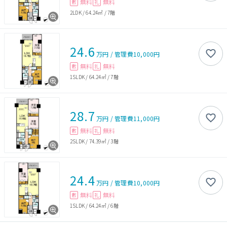
無料
無料
敷
礼
2LDK
/
64.24㎡
/
7階
24.6
万円
/
管理費
10,000円
無料
無料
敷
礼
1SLDK
/
64.24㎡
/
7階
28.7
万円
/
管理費
11,000円
無料
無料
敷
礼
2SLDK
/
74.39㎡
/
3階
24.4
万円
/
管理費
10,000円
無料
無料
敷
礼
1SLDK
/
64.24㎡
/
6階