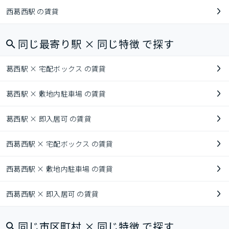
西葛西駅 の賃貸
同じ最寄り駅 × 同じ特徴 で探す
葛西駅 × 宅配ボックス の賃貸
葛西駅 × 敷地内駐車場 の賃貸
葛西駅 × 即入居可 の賃貸
西葛西駅 × 宅配ボックス の賃貸
西葛西駅 × 敷地内駐車場 の賃貸
西葛西駅 × 即入居可 の賃貸
同じ市区町村 × 同じ特徴 で探す