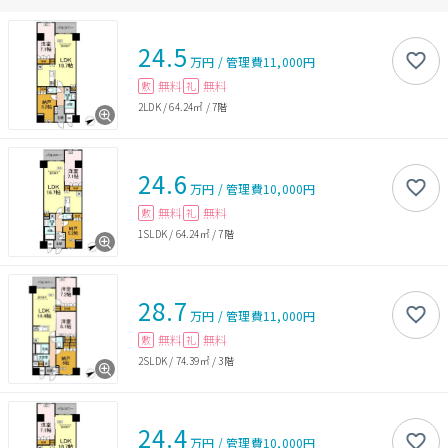
24.5
万円
/
管理費
11,000円
無料
無料
敷
礼
2LDK
/
64.24㎡
/
7階
24.6
万円
/
管理費
10,000円
無料
無料
敷
礼
1SLDK
/
64.24㎡
/
7階
28.7
万円
/
管理費
11,000円
無料
無料
敷
礼
2SLDK
/
74.39㎡
/
3階
24.4
万円
/
管理費
10,000円