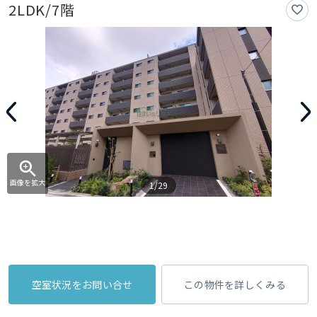
2LDK/7階
画像を拡大
1/29
空室状況をお問い合せ
この物件を詳しくみる