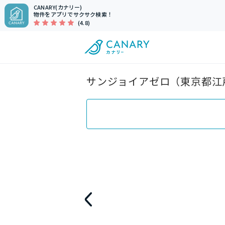
CANARY(カナリー)
物件をアプリでサクサク検索！
(4.8)
サンジョイアゼロ（東京都江戸