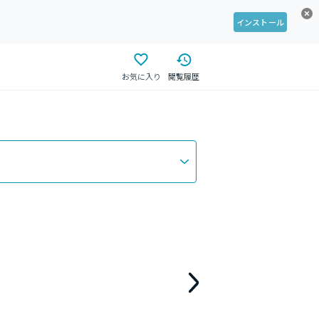
インストール
お気に入り
閲覧履歴