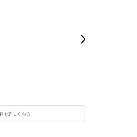
件を詳しくみる