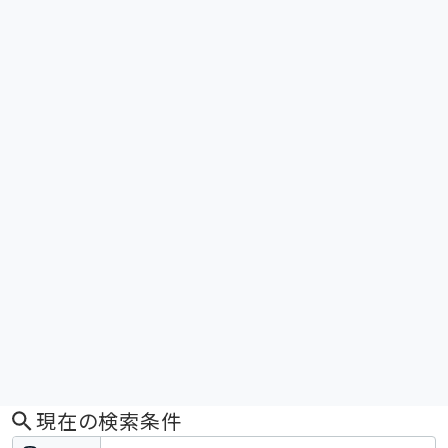
現在の検索条件