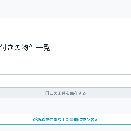
付きの物件一覧
この条件を保存する
新着物件あり！新着順に並び替え