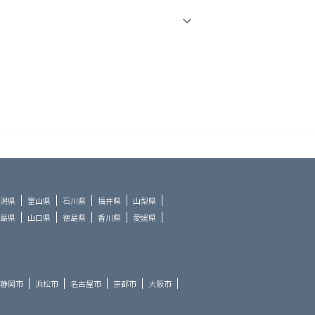
潟県
富山県
石川県
福井県
山梨県
島県
山口県
徳島県
香川県
愛媛県
静岡市
浜松市
名古屋市
京都市
大阪市