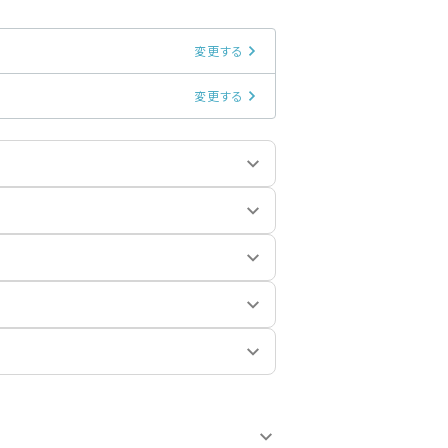
変更する
変更する