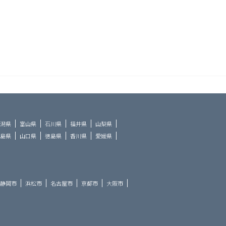
潟県
富山県
石川県
福井県
山梨県
島県
山口県
徳島県
香川県
愛媛県
静岡市
浜松市
名古屋市
京都市
大阪市