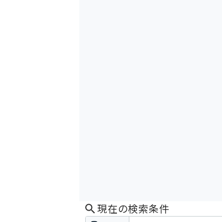
現在の検索条件