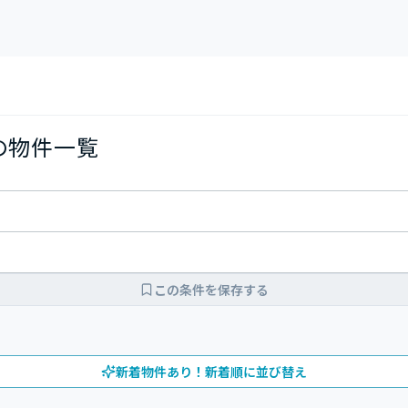
Kの物件一覧
この条件を保存する
新着物件あり！新着順に並び替え