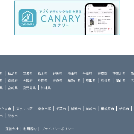
県
福島県
茨城県
栃木県
群馬県
埼玉県
千葉県
東京都
神奈川県
新
県
京都府
大阪府
兵庫県
奈良県
和歌山県
鳥取県
島根県
岡山県
広
県
宮崎県
鹿児島県
沖縄県
いたま市
東京２３区
東京市部
千葉市
横浜市
川崎市
相模原市
新潟市
市
熊本市
ら
運営会社
利用規約
プライバシーポリシー