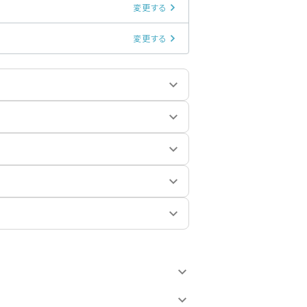
変更する
変更する