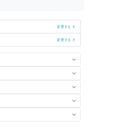
変更する
変更する