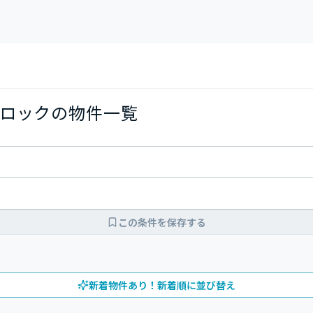
ロックの物件一覧
この条件を保存する
新着物件あり！新着順に並び替え