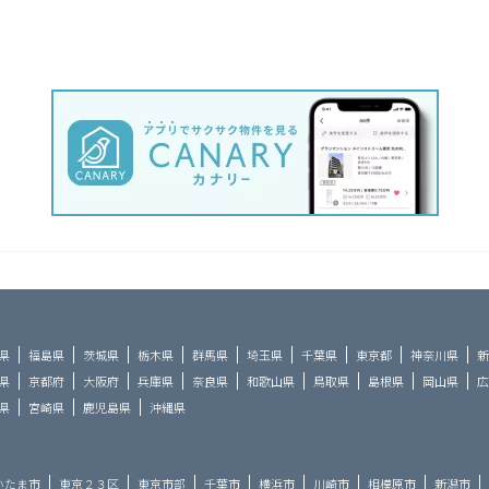
県
福島県
茨城県
栃木県
群馬県
埼玉県
千葉県
東京都
神奈川県
新
県
京都府
大阪府
兵庫県
奈良県
和歌山県
鳥取県
島根県
岡山県
広
県
宮崎県
鹿児島県
沖縄県
いたま市
東京２３区
東京市部
千葉市
横浜市
川崎市
相模原市
新潟市