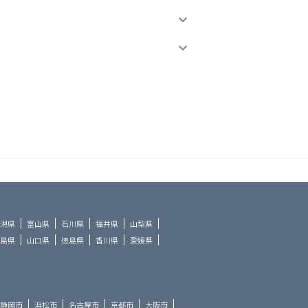
潟県
富山県
石川県
福井県
山梨県
島県
山口県
徳島県
香川県
愛媛県
静岡市
浜松市
名古屋市
京都市
大阪市