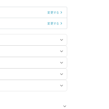
変更する
変更する