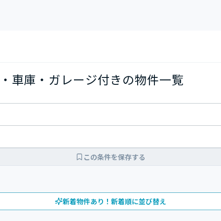
・車庫・ガレージ付きの物件一覧
この条件を保存する
新着物件あり！新着順に並び替え