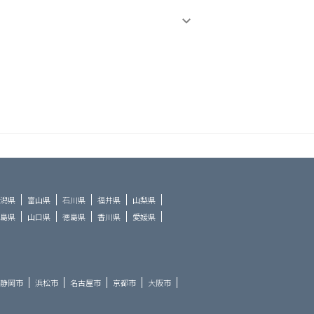
潟県
富山県
石川県
福井県
山梨県
島県
山口県
徳島県
香川県
愛媛県
静岡市
浜松市
名古屋市
京都市
大阪市