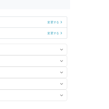
変更する
変更する