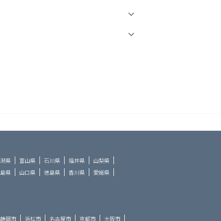
潟県
富山県
石川県
福井県
山梨県
島県
山口県
徳島県
香川県
愛媛県
静岡市
浜松市
名古屋市
京都市
大阪市