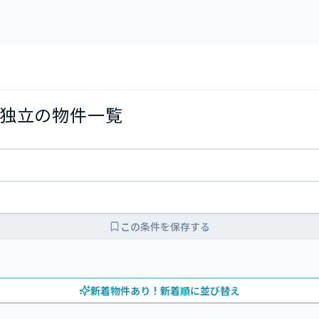
独立の物件一覧
この条件を保存する
新着物件あり！新着順に並び替え