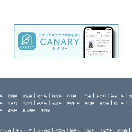
県
福島県
茨城県
栃木県
群馬県
埼玉県
千葉県
東京都
神奈川県
新
県
京都府
大阪府
兵庫県
奈良県
和歌山県
鳥取県
島根県
岡山県
広
県
宮崎県
鹿児島県
沖縄県
いたま市
東京２３区
東京市部
千葉市
横浜市
川崎市
相模原市
新潟市