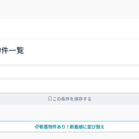
物件一覧
この条件を保存する
新着物件あり！新着順に並び替え