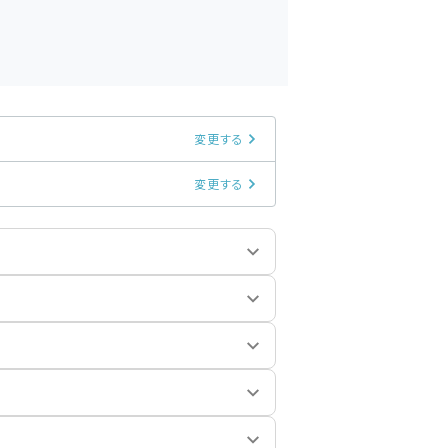
変更する
変更する