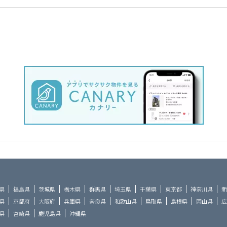
県
福島県
茨城県
栃木県
群馬県
埼玉県
千葉県
東京都
神奈川県
新
県
京都府
大阪府
兵庫県
奈良県
和歌山県
鳥取県
島根県
岡山県
広
県
宮崎県
鹿児島県
沖縄県