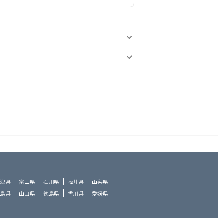
潟県
富山県
石川県
福井県
山梨県
島県
山口県
徳島県
香川県
愛媛県