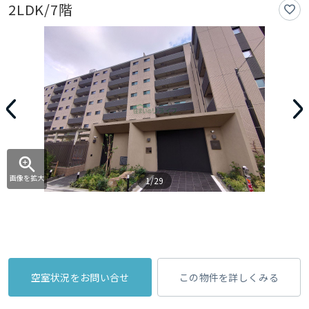
2LDK/7階
画像を拡大
1/29
空室状況をお問い合せ
この物件を詳しくみる