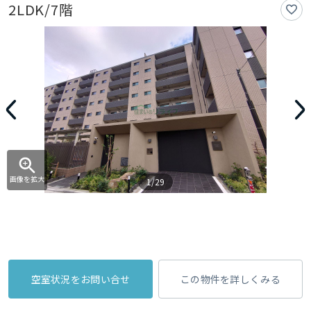
2LDK/7階
画像を拡大
1/29
空室状況をお問い合せ
この物件を詳しくみる